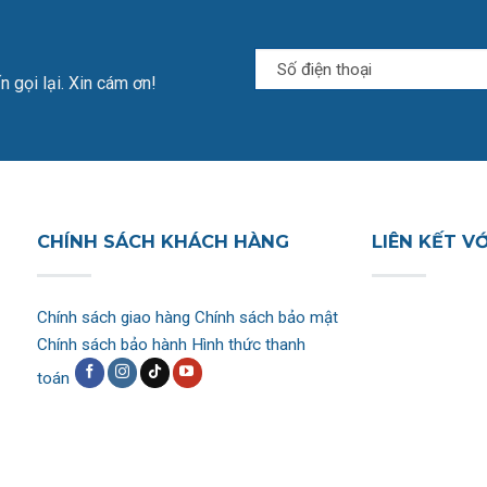
n gọi lại. Xin cám ơn!
CHÍNH SÁCH KHÁCH HÀNG
LIÊN KẾT V
Chính sách giao hàng
Chính sách bảo mật
Chính sách bảo hành
Hình thức thanh
toán