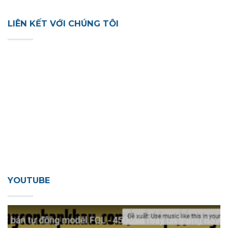
LIÊN KẾT VỚI CHÚNG TÔI
YOUTUBE