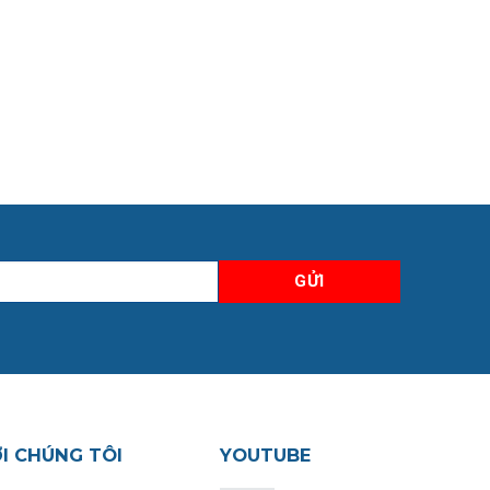
ỚI CHÚNG TÔI
YOUTUBE