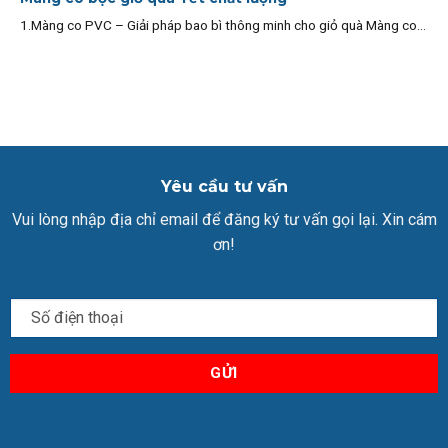
1.Màng co PVC – Giải pháp bao bì thông minh cho giỏ quà Màng co...
Yêu cầu tư vấn
Vui lòng nhập địa chỉ email để đăng ký tư vấn gọi lại. Xin cám
ơn!