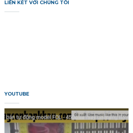
LIÊN KẾT VỚI CHÚNG TÔI
YOUTUBE