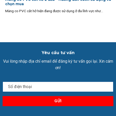
chọn mua
Màng co PVC cắt hở hiện đang được sử dụng ở đa lĩnh vực như...
Yêu cầu tư vấn
Vui lòng nhập địa chỉ email để đăng ký tư vấn gọi lại. Xin cám
ơn!