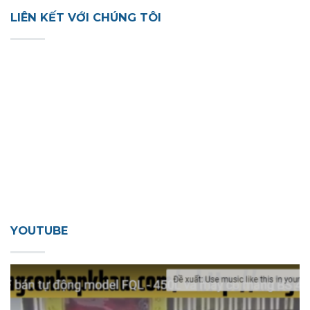
LIÊN KẾT VỚI CHÚNG TÔI
YOUTUBE