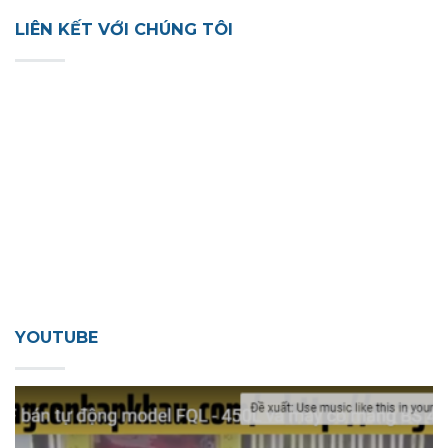
LIÊN KẾT VỚI CHÚNG TÔI
YOUTUBE