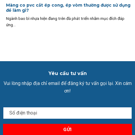
Màng co pvc cắt ép cong, ép vòm thường được sử dụng
để làm gì?
Ngành bao bì nhựa hiện đang trên đà phát triển nhằm mục đích đáp
ứng...
Yêu cầu tư vấn
Vui lòng nhập địa chỉ email để đăng ký tư vấn gọi lại. Xin cám
ơn!