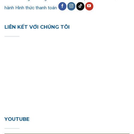
hành
Hình thức thanh toán
LIÊN KẾT VỚI CHÚNG TÔI
YOUTUBE