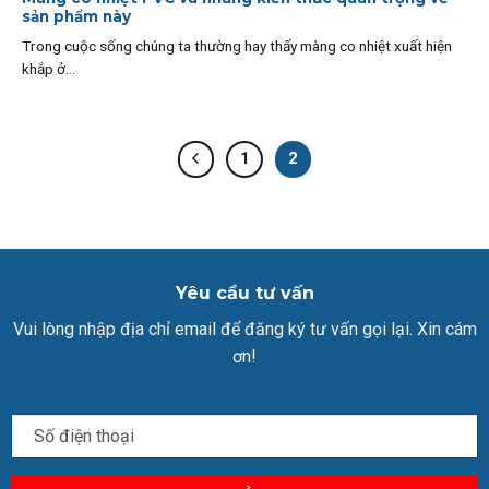
sản phẩm này
Trong cuộc sống chúng ta thường hay thấy màng co nhiệt xuất hiện
khắp ở...
1
2
Yêu cầu tư vấn
Vui lòng nhập địa chỉ email để đăng ký tư vấn gọi lại. Xin cám
ơn!