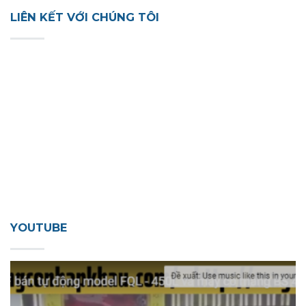
LIÊN KẾT VỚI CHÚNG TÔI
YOUTUBE